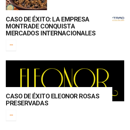
CASO DE ÉXITO: LA EMPRESA
MONTRADE CONQUISTA
MERCADOS INTERNACIONALES
CASO DE ÉXITO ELEONOR ROSAS
PRESERVADAS