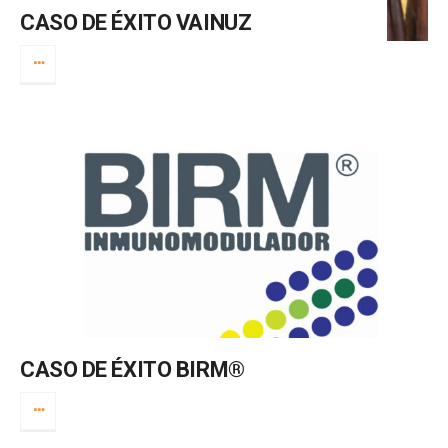
CASO DE ÉXITO VAINUZ
CASO DE ÉXITO BIRM®