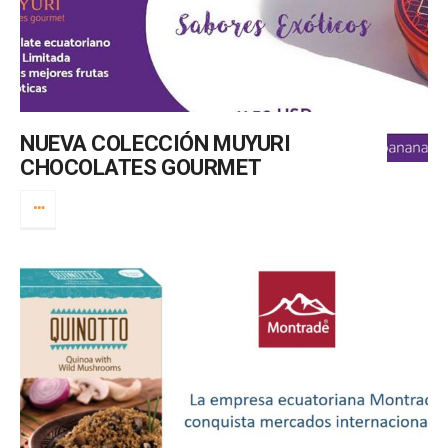
NUEVA COLECCIÓN MUYURI
CHOCOLATES GOURMET