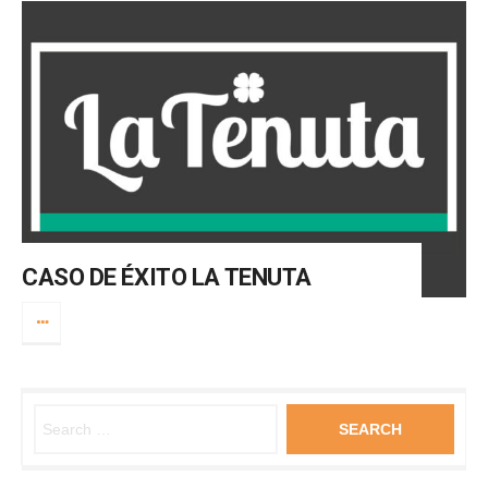
CASO DE ÉXITO LA TENUTA
Search for: