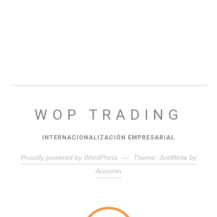
WOP TRADING
INTERNACIONALIZACIÓN EMPRESARIAL
Proudly powered by WordPress
—
Theme: JustWrite by
Acosmin