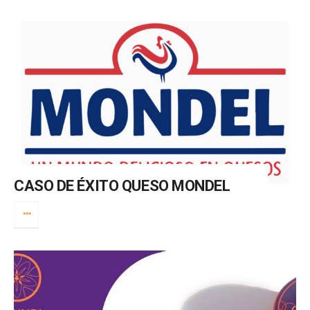
CASO DE ÉXITO QUESO MONDEL