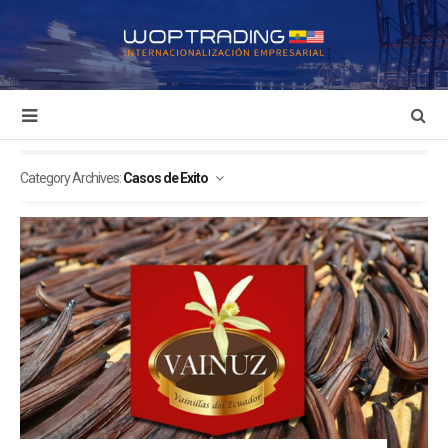
Category Archives:
Casos de Exito