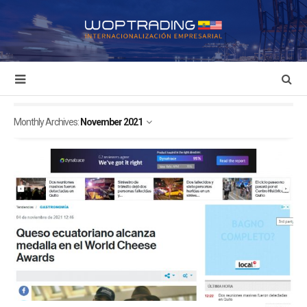
Monthly Archives:
November 2021