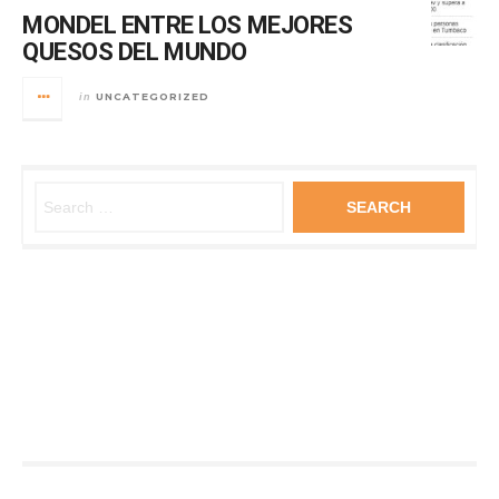
MONDEL ENTRE LOS MEJORES
QUESOS DEL MUNDO
UNCATEGORIZED
in
Search for: