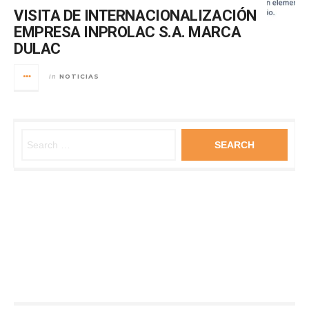
VISITA DE INTERNACIONALIZACIÓN
EMPRESA INPROLAC S.A. MARCA
DULAC
NOTICIAS
in
Search for: