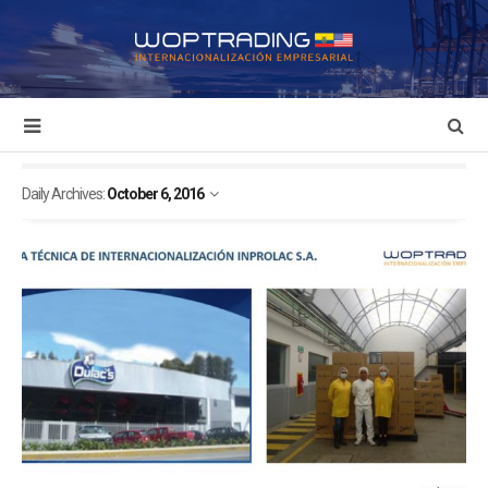
Daily Archives:
October 6, 2016