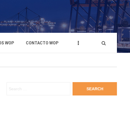
OS WOP
CONTACTO WOP
Search for: