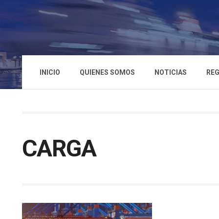
INICIO
QUIENES SOMOS
NOTICIAS
REG
CARGA