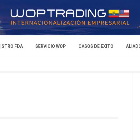
ISTRO FDA
SERVICIO WOP
CASOS DE EXITO
ALIAD