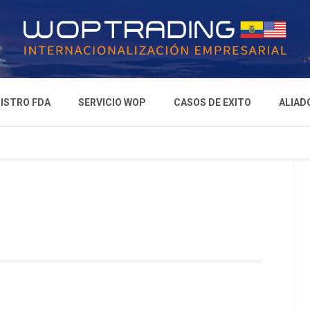
ISTRO FDA
SERVICIO WOP
CASOS DE EXITO
ALIAD