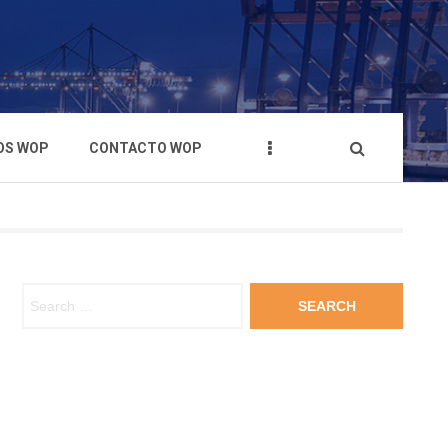
OS WOP
CONTACTO WOP
Search for: