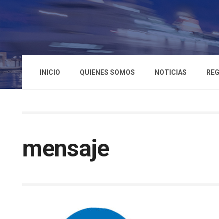
INICIO
QUIENES SOMOS
NOTICIAS
REG
mensaje