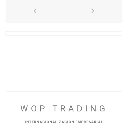
WOP TRADING
INTERNACIONALIZACIÓN EMPRESARIAL